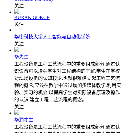
关注
BURAK GOKCE
关注
华中科技大学人工智能与自动化学院
关注
华先生
工程设备是工程工艺流程中的重要组成部分,通过认
识设备可以增强学生对工程结构的了解,学生在学校
对现场设备的认知较少,也就很难建立起工程工艺流
程的概念,应该在教学中通过增加多媒体教学,利用实
验、实习的机会,以提高学生对实际设备原理及操作
的认识,建立工程工艺流程的概念。
关注
华润才生
工程设备是工程工艺流程中的重要组成部分,通过认