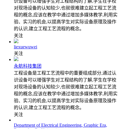
识设备可以增强学生对工程结构的了解,学生在学校
对现场设备的认知较少,也就很难建立起工程工艺流
程的概念,应该在教学中通过增加多媒体教学,利用实
验、实习的机会,以提高学生对实际设备原理及操作
的认识,建立工程工艺流程的概念。
关注
liexuewuwei
关注
永航科技集团
工程设备是工程工艺流程中的重要组成部分,通过认
识设备可以增强学生对工程结构的了解,学生在学校
对现场设备的认知较少,也就很难建立起工程工艺流
程的概念,应该在教学中通过增加多媒体教学,利用实
验、实习的机会,以提高学生对实际设备原理及操作
的认识,建立工程工艺流程的概念。
关注
Department of Electrical Engineering, Graphic Era,