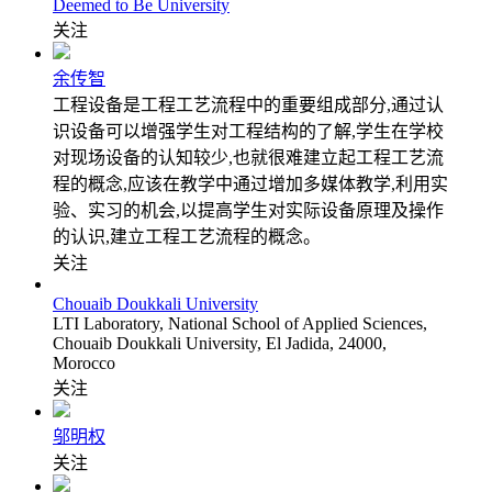
Deemed to Be University
关注
余传智
工程设备是工程工艺流程中的重要组成部分,通过认
识设备可以增强学生对工程结构的了解,学生在学校
对现场设备的认知较少,也就很难建立起工程工艺流
程的概念,应该在教学中通过增加多媒体教学,利用实
验、实习的机会,以提高学生对实际设备原理及操作
的认识,建立工程工艺流程的概念。
关注
Chouaib Doukkali University
LTI Laboratory, National School of Applied Sciences,
Chouaib Doukkali University, El Jadida, 24000,
Morocco
关注
邬明权
关注