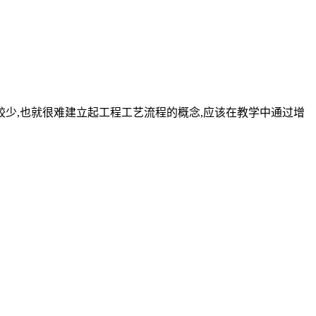
较少,也就很难建立起工程工艺流程的概念,应该在教学中通过增