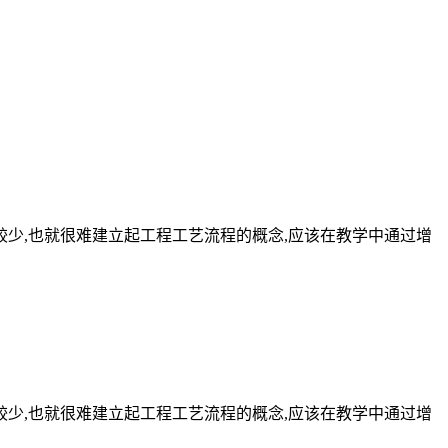
较少,也就很难建立起工程工艺流程的概念,应该在教学中通过增
较少,也就很难建立起工程工艺流程的概念,应该在教学中通过增