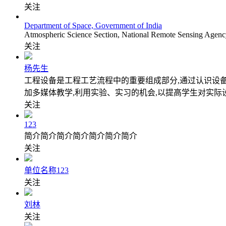
关注
Department of Space, Government of India
Atmospheric Science Section, National Remote Sensing Agenc
关注
杨先生
工程设备是工程工艺流程中的重要组成部分,通过认识设
加多媒体教学,利用实验、实习的机会,以提高学生对实际
关注
123
简介简介简介简介简介简介简介
关注
单位名称123
关注
刘林
关注