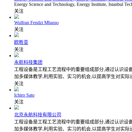
Energy Science and Technology, Energy Institute, Istanbul Tech
关注
Wulfran Fendzi Mbasso
关注
欧胜亚
关注
永航科技集团
工程设备是工程工艺流程中的重要组成部分,通过认识设
加多媒体教学,利用实验、实习的机会,以提高学生对实际
关注
Ichiro Sato
关注
北京永航科技有限公司
工程设备是工程工艺流程中的重要组成部分,通过认识设
加多媒体教学,利用实验、实习的机会,以提高学生对实际