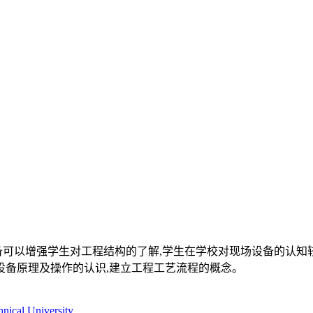
备可以增强学生对工程结构的了解,学生在学校对现场设备的认知
设备原理及操作的认识,建立工程工艺流程的概念。
hnical University