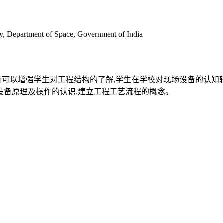
y, Department of Space, Government of India
备可以增强学生对工程结构的了解,学生在学校对现场设备的认知
设备原理及操作的认识,建立工程工艺流程的概念。