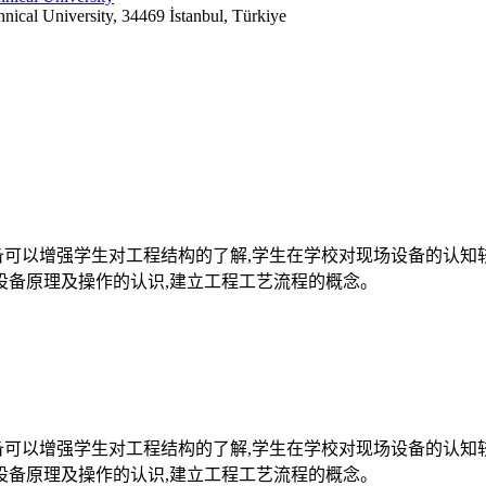
nical University, 34469 İstanbul, Türkiye
备可以增强学生对工程结构的了解,学生在学校对现场设备的认知
设备原理及操作的认识,建立工程工艺流程的概念。
备可以增强学生对工程结构的了解,学生在学校对现场设备的认知
设备原理及操作的认识,建立工程工艺流程的概念。