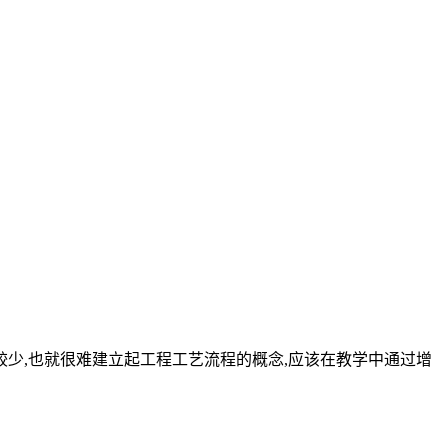
较少,也就很难建立起工程工艺流程的概念,应该在教学中通过增