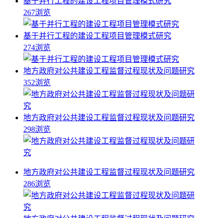
基于并行工程的建设工程项目管理模式研究
267浏览
基于并行工程的建设工程项目管理模式研究
274浏览
地方政府对公共建设工程监督过程现状及问题研究
352浏览
地方政府对公共建设工程监督过程现状及问题研究
298浏览
地方政府对公共建设工程监督过程现状及问题研究
286浏览