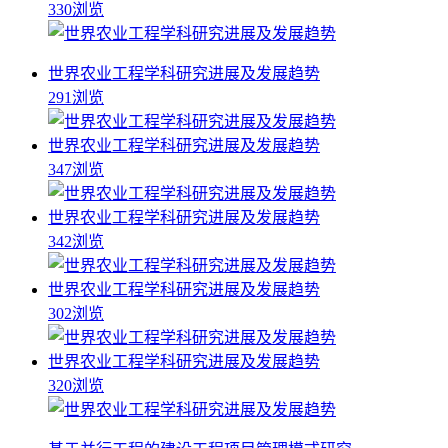
330浏览
世界农业工程学科研究进展及发展趋势
291浏览
世界农业工程学科研究进展及发展趋势
347浏览
世界农业工程学科研究进展及发展趋势
342浏览
世界农业工程学科研究进展及发展趋势
302浏览
世界农业工程学科研究进展及发展趋势
320浏览