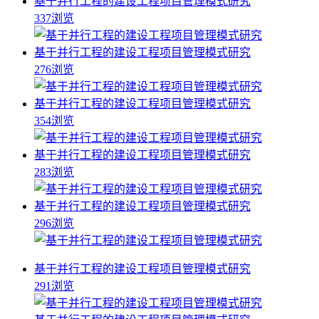
基于并行工程的建设工程项目管理模式研究
337浏览
基于并行工程的建设工程项目管理模式研究
276浏览
基于并行工程的建设工程项目管理模式研究
354浏览
基于并行工程的建设工程项目管理模式研究
283浏览
基于并行工程的建设工程项目管理模式研究
296浏览
基于并行工程的建设工程项目管理模式研究
291浏览