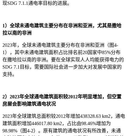
现SDG 7.1.1通电率目标的进展。
1）全球未通电建筑主要分布在非洲和亚洲，尤其是撒哈
拉以南的非洲
2023年，全球未通电建筑主要分布在非洲和亚洲（图4-
1），其中未通电建筑面积占比排名前20国家中85%分布
在撒哈拉以南的非洲。要在全球实现人人均能获得电力的
SDG 7.1目标，需要国际社会进一步加大对发展中国家的
支持。
2）2023年全球通电建筑面积较2012年明显增加，但空置
房屋会影响建筑通电状况
2023年全球建筑总面积较2012年增加438328.63 km2，通电
建筑面积增加446017.80 km2，占比由98.46%增加为
98.98%（图4-2）。原有建筑的通电状况有所改善，未通