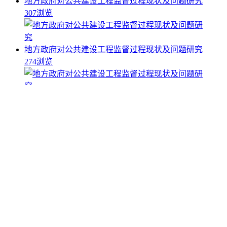
地方政府对公共建设工程监督过程现状及问题研究
307浏览
地方政府对公共建设工程监督过程现状及问题研究
274浏览
地方政府对公共建设工程监督过程现状及问题研究
262浏览
地方政府对公共建设工程监督过程现状及问题研究
278浏览
分享
复制链接