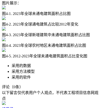
图片展示：
图4-1. 2023年全球未通电建筑面积占比图
图4-2. 2023年全球通电建筑占比较2012年变化
图4-3. 2023年全球新增建筑中未通电建筑面积占比图
图4-4. 2023年全球农村地区未通电建筑面积占比图
图4-5. 2012-2023年全球未通电建筑面积占比变化图
采用的数据
采用方法模型
采用的软件
评论（0条）
以下留言仅代表用户个人观点，不代表工程项目信息网观
点