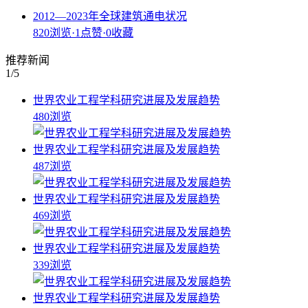
2012—2023年全球建筑通电状况
820浏览
·
1点赞
·
0收藏
推荐新闻
1
/5
世界农业工程学科研究进展及发展趋势
480浏览
世界农业工程学科研究进展及发展趋势
487浏览
世界农业工程学科研究进展及发展趋势
469浏览
世界农业工程学科研究进展及发展趋势
339浏览
世界农业工程学科研究进展及发展趋势