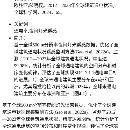
欧胜亚,邬明权。2012—2023年全球建筑通电状况。
全球科学网，2024，65。
关键词：
通电率,夜间灯光遥感
简介：
基于全球500 m分辨率夜间灯光遥感数据，优化了全
球建筑通电状况遥感监测方法(Gao et al., 2022a)，监
测了2012—2023年全球建筑通电状况，精度达
99.98%，统计分析了全球通电建筑的空间分布和时
序变化规律，评估了全球实现SDG 7.1.1通电率目标
的进展。1）全球未通电建筑主要分布在非洲和亚
洲，尤其是撒哈拉以南的非洲2023年，全球未通电
建筑主要分布在非洲和亚洲（图4-1），
基于全球500 m分辨率夜间灯光遥感数据，优化了全球建
筑通电状况遥感监测方法(Gao et al., 2022a)，监测了2012
—2023年全球建筑通电状况，精度达99.98%，统计分析了
全球通电建筑的空间分布和时序变化规律，评估了全球实