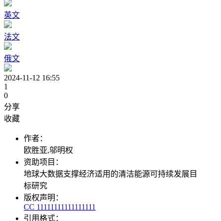
英文
法文
俄文
2024-11-12 16:55
1
0
分享
收藏
作者：
欧胜亚,邬明权
资助项目：
地球大数据支撑经济适用的清洁能源可持续发展目
标研究
版权声明：
CC 11111111111111111
引用格式：