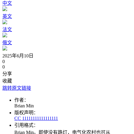
中文
英文
法文
俄文
2025年6月10日
0
0
分享
收藏
跳转原文链接
作者：
Brian Min
版权声明：
CC 11111111111111111
引用格式：
Brian Min。即使没有路灯，电气化农村也可从