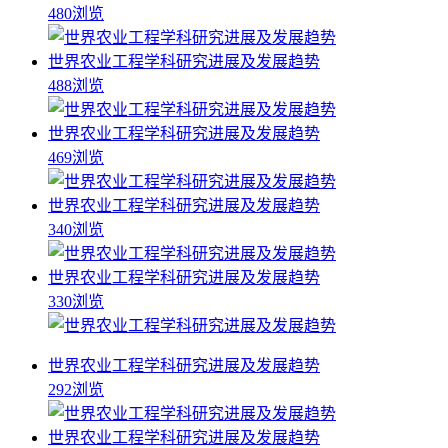
480浏览
世界农业工程学科研究进展及发展趋势
488浏览
世界农业工程学科研究进展及发展趋势
469浏览
世界农业工程学科研究进展及发展趋势
340浏览
世界农业工程学科研究进展及发展趋势
330浏览
世界农业工程学科研究进展及发展趋势
292浏览
世界农业工程学科研究进展及发展趋势