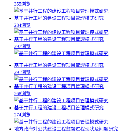
355浏览
基于并行工程的建设工程项目管理模式研究
284浏览
基于并行工程的建设工程项目管理模式研究
297浏览
基于并行工程的建设工程项目管理模式研究
291浏览
基于并行工程的建设工程项目管理模式研究
268浏览
基于并行工程的建设工程项目管理模式研究
274浏览
地方政府对公共建设工程监督过程现状及问题研究