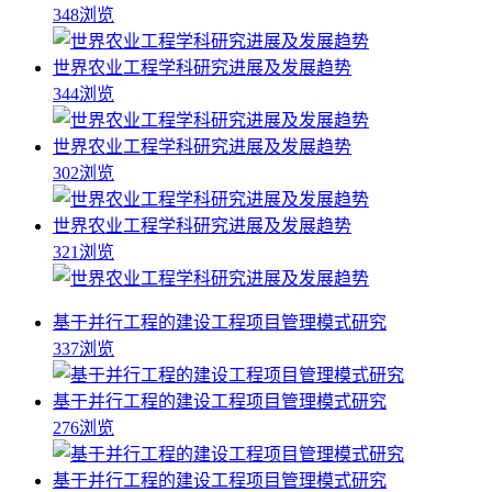
348浏览
世界农业工程学科研究进展及发展趋势
344浏览
世界农业工程学科研究进展及发展趋势
302浏览
世界农业工程学科研究进展及发展趋势
321浏览
基于并行工程的建设工程项目管理模式研究
337浏览
基于并行工程的建设工程项目管理模式研究
276浏览
基于并行工程的建设工程项目管理模式研究