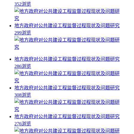
352浏览
地方政府对公共建设工程监督过程现状及问题研究
299浏览
地方政府对公共建设工程监督过程现状及问题研究
286浏览
地方政府对公共建设工程监督过程现状及问题研究
308浏览
地方政府对公共建设工程监督过程现状及问题研究
276浏览