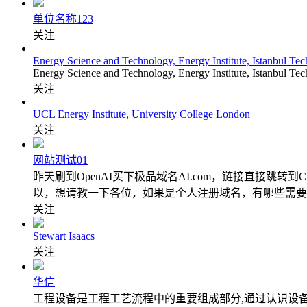
单位名称123
关注
Energy Science and Technology, Energy Institute, Istanbul Tec
Energy Science and Technology, Energy Institute, Istanbul Tech
关注
UCL Energy Institute, University College London
关注
网站测试01
昨天刷到OpenAI买下极品域名AI.com，链接直接跳转
以，想请教一下各位，如果是个人注册域名，有哪些需要
关注
Stewart Isaacs
关注
华信
工程设备是工程工艺流程中的重要组成部分,通过认识设