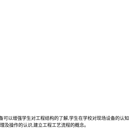
备可以增强学生对工程结构的了解,学生在学校对现场设备的认知
原理及操作的认识,建立工程工艺流程的概念。