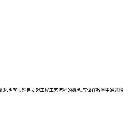
较少,也就很难建立起工程工艺流程的概念,应该在教学中通过增