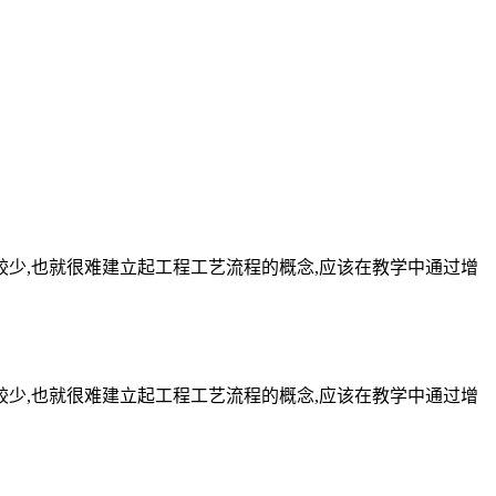
较少,也就很难建立起工程工艺流程的概念,应该在教学中通过增
较少,也就很难建立起工程工艺流程的概念,应该在教学中通过增