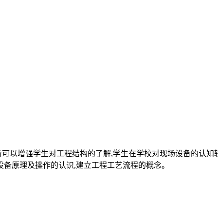
备可以增强学生对工程结构的了解,学生在学校对现场设备的认知
设备原理及操作的认识,建立工程工艺流程的概念。