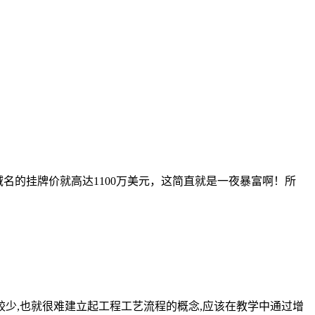
这个域名的挂牌价就高达1100万美元，这简直就是一夜暴富啊！所
较少,也就很难建立起工程工艺流程的概念,应该在教学中通过增