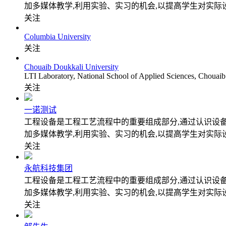
加多媒体教学,利用实验、实习的机会,以提高学生对实际
关注
Columbia University
关注
Chouaib Doukkali University
LTI Laboratory, National School of Applied Sciences, Chouaib
关注
一诺测试
工程设备是工程工艺流程中的重要组成部分,通过认识设
加多媒体教学,利用实验、实习的机会,以提高学生对实际
关注
永航科技集团
工程设备是工程工艺流程中的重要组成部分,通过认识设
加多媒体教学,利用实验、实习的机会,以提高学生对实际
关注