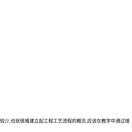
较少,也就很难建立起工程工艺流程的概念,应该在教学中通过增