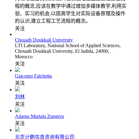
程的概念,应该在教学中通过增加多媒体教学,利用实
验、实习的机会,以提高学生对实际设备原理及操作
的认识,建立工程工艺流程的概念。
关注
Chouaib Doukkali University
LTI Laboratory, National School of Applied Sciences,
Chouaib Doukkali University, El Jadida, 24000,
Morocco
关注
Giacomo Falchetta
关注
刘林
关注
Adamu Murtala Zungeru
关注
北京计鹏信息咨询有限公司