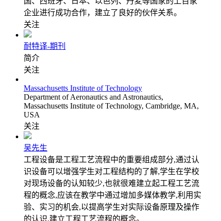
国、西班牙、日本、以色列、丹麦等国家的上百家
企业进行成功合作，建立了良好的伙伴关系。
关注
耐特译-期刊
简介
关注
Massachusetts Institute of Technology
Department of Aeronautics and Astronautics,
Massachusetts Institute of Technology, Cambridge, MA,
USA
关注
吴先生
工程设备是工程工艺流程中的重要组成部分,通过认
识设备可以增强学生对工程结构的了解,学生在学校
对现场设备的认知较少,也就很难建立起工程工艺流
程的概念,应该在教学中通过增加多媒体教学,利用实
验、实习的机会,以提高学生对实际设备原理及操作
的认识,建立工程工艺流程的概念。