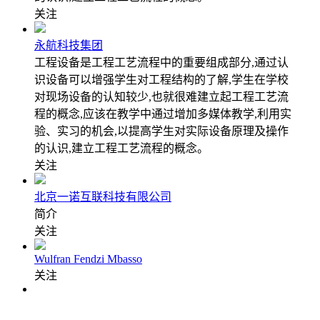
关注
永航科技集团
工程设备是工程工艺流程中的重要组成部分,通过认
识设备可以增强学生对工程结构的了解,学生在学校
对现场设备的认知较少,也就很难建立起工程工艺流
程的概念,应该在教学中通过增加多媒体教学,利用实
验、实习的机会,以提高学生对实际设备原理及操作
的认识,建立工程工艺流程的概念。
关注
北京一诺互联科技有限公司
简介
关注
Wulfran Fendzi Mbasso
关注
Centre de Développement des Energies Renouvelables
关注