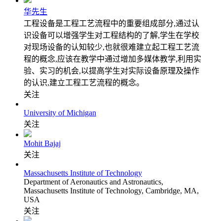
华先生
工程设备是工程工艺流程中的重要组成部分,通过认
识设备可以增强学生对工程结构的了解,学生在学校
对现场设备的认知较少,也就很难建立起工程工艺流
程的概念,应该在教学中通过增加多媒体教学,利用实
验、实习的机会,以提高学生对实际设备原理及操作
的认识,建立工程工艺流程的概念。
关注
University of Michigan
关注
Mohit Bajaj
关注
Massachusetts Institute of Technology
Department of Aeronautics and Astronautics,
Massachusetts Institute of Technology, Cambridge, MA,
USA
关注