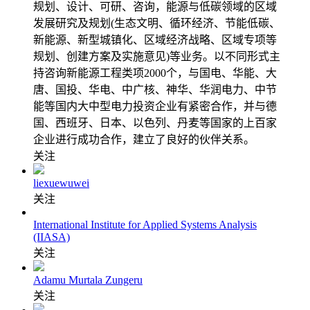
规划、设计、可研、咨询，能源与低碳领域的区域
发展研究及规划(生态文明、循环经济、节能低碳、
新能源、新型城镇化、区域经济战略、区域专项等
规划、创建方案及实施意见)等业务。以不同形式主
持咨询新能源工程类项2000个，与国电、华能、大
唐、国投、华电、中广核、神华、华润电力、中节
能等国内大中型电力投资企业有紧密合作，并与德
国、西班牙、日本、以色列、丹麦等国家的上百家
企业进行成功合作，建立了良好的伙伴关系。
关注
liexuewuwei
关注
International Institute for Applied Systems Analysis
(IIASA)
关注
Adamu Murtala Zungeru
关注