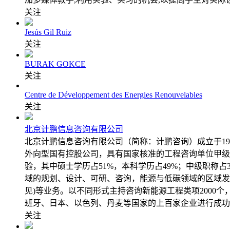
关注
Jesús Gil Ruiz
关注
BURAK GOKCE
关注
Centre de Développement des Energies Renouvelables
关注
北京计鹏信息咨询有限公司
北京计鹏信息咨询有限公司（简称：计鹏咨询）成立于1
外向型国有控股公司，具有国家核准的工程咨询单位甲级资信
验，其中硕士学历占51%，本科学历占49%；中级职称
域的规划、设计、可研、咨询，能源与低碳领域的区域发
见)等业务。以不同形式主持咨询新能源工程类项200
班牙、日本、以色列、丹麦等国家的上百家企业进行成功
关注