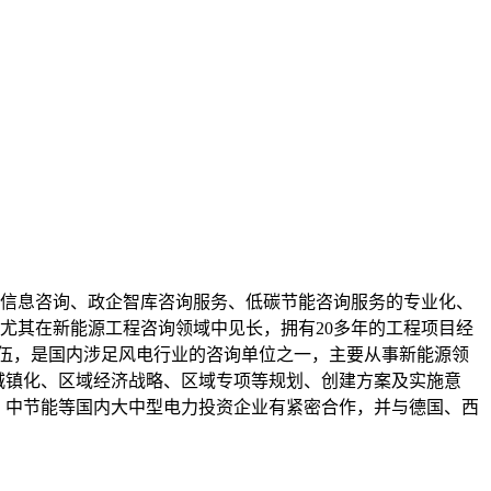
源信息咨询、政企智库咨询服务、低碳节能咨询服务的专业化、
咨询尤其在新能源工程咨询领域中见长，拥有20多年的工程项目经
家队伍，是国内涉足风电行业的咨询单位之一，主要从事新能源领
城镇化、区域经济战略、区域专项等规划、创建方案及实施意
力、中节能等国内大中型电力投资企业有紧密合作，并与德国、西