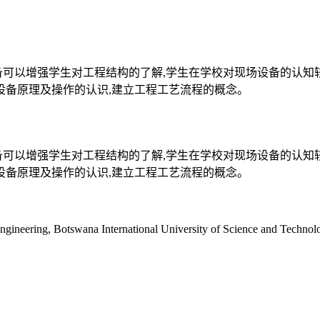
备可以增强学生对工程结构的了解,学生在学校对现场设备的认知
设备原理及操作的认识,建立工程工艺流程的概念。
备可以增强学生对工程结构的了解,学生在学校对现场设备的认知
设备原理及操作的认识,建立工程工艺流程的概念。
ngineering, Botswana International University of Science and Techno