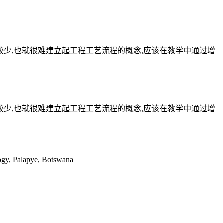
较少,也就很难建立起工程工艺流程的概念,应该在教学中通过增
较少,也就很难建立起工程工艺流程的概念,应该在教学中通过增
logy, Palapye, Botswana