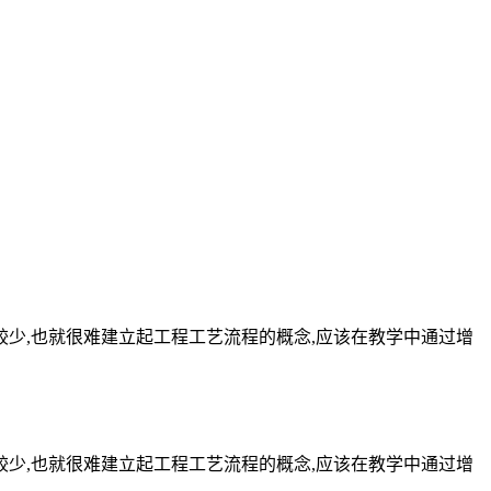
较少,也就很难建立起工程工艺流程的概念,应该在教学中通过增
较少,也就很难建立起工程工艺流程的概念,应该在教学中通过增