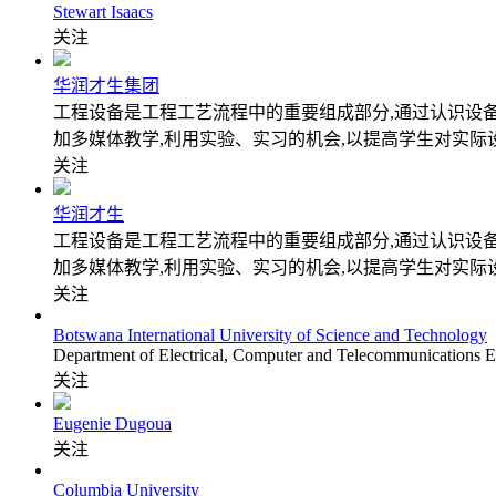
Stewart Isaacs
关注
华润才生集团
工程设备是工程工艺流程中的重要组成部分,通过认识设
加多媒体教学,利用实验、实习的机会,以提高学生对实际
关注
华润才生
工程设备是工程工艺流程中的重要组成部分,通过认识设
加多媒体教学,利用实验、实习的机会,以提高学生对实际
关注
Botswana International University of Science and Technology
Department of Electrical, Computer and Telecommunications E
关注
Eugenie Dugoua
关注
Columbia University