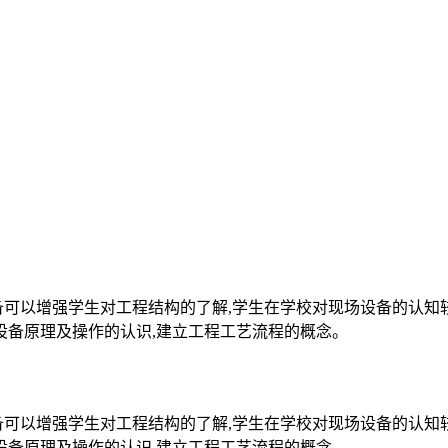
备可以增强学生对工程结构的了解,学生在学校对现场设备的认知
设备原理及操作的认识,建立工程工艺流程的概念。
备可以增强学生对工程结构的了解,学生在学校对现场设备的认知
设备原理及操作的认识,建立工程工艺流程的概念。