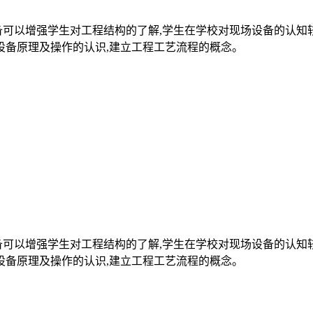
备可以增强学生对工程结构的了解,学生在学校对现场设备的认知
设备原理及操作的认识,建立工程工艺流程的概念。
备可以增强学生对工程结构的了解,学生在学校对现场设备的认知
设备原理及操作的认识,建立工程工艺流程的概念。