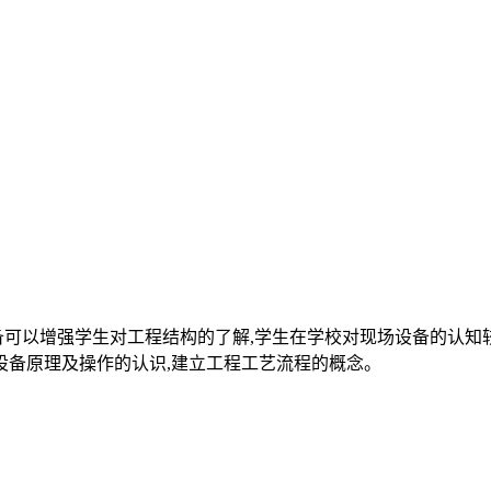
备可以增强学生对工程结构的了解,学生在学校对现场设备的认知
设备原理及操作的认识,建立工程工艺流程的概念。