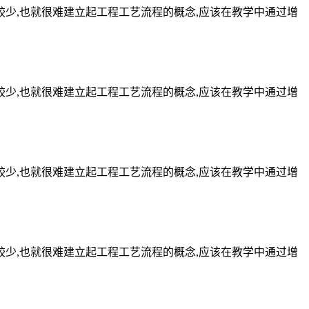
较少,也就很难建立起工程工艺流程的概念,应该在教学中通过增
较少,也就很难建立起工程工艺流程的概念,应该在教学中通过增
较少,也就很难建立起工程工艺流程的概念,应该在教学中通过增
较少,也就很难建立起工程工艺流程的概念,应该在教学中通过增