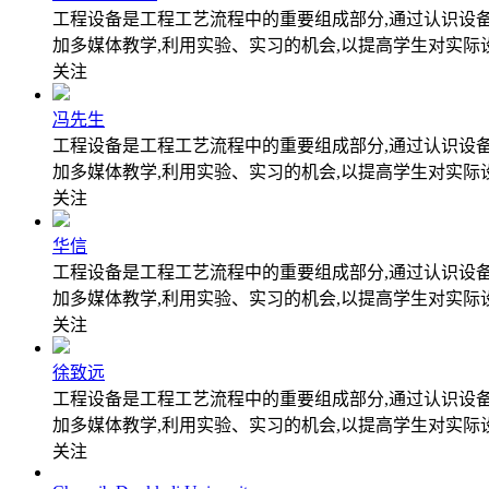
工程设备是工程工艺流程中的重要组成部分,通过认识设
加多媒体教学,利用实验、实习的机会,以提高学生对实际
关注
冯先生
工程设备是工程工艺流程中的重要组成部分,通过认识设
加多媒体教学,利用实验、实习的机会,以提高学生对实际
关注
华信
工程设备是工程工艺流程中的重要组成部分,通过认识设
加多媒体教学,利用实验、实习的机会,以提高学生对实际
关注
徐致远
工程设备是工程工艺流程中的重要组成部分,通过认识设
加多媒体教学,利用实验、实习的机会,以提高学生对实际
关注