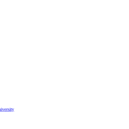
iversity