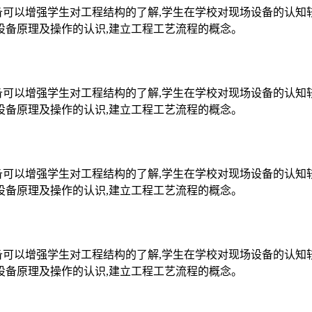
备可以增强学生对工程结构的了解,学生在学校对现场设备的认知
设备原理及操作的认识,建立工程工艺流程的概念。
备可以增强学生对工程结构的了解,学生在学校对现场设备的认知
设备原理及操作的认识,建立工程工艺流程的概念。
备可以增强学生对工程结构的了解,学生在学校对现场设备的认知
设备原理及操作的认识,建立工程工艺流程的概念。
备可以增强学生对工程结构的了解,学生在学校对现场设备的认知
设备原理及操作的认识,建立工程工艺流程的概念。