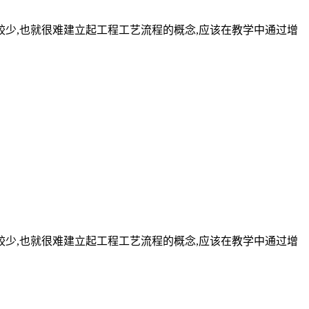
较少,也就很难建立起工程工艺流程的概念,应该在教学中通过增
较少,也就很难建立起工程工艺流程的概念,应该在教学中通过增