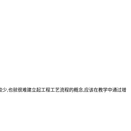
较少,也就很难建立起工程工艺流程的概念,应该在教学中通过增