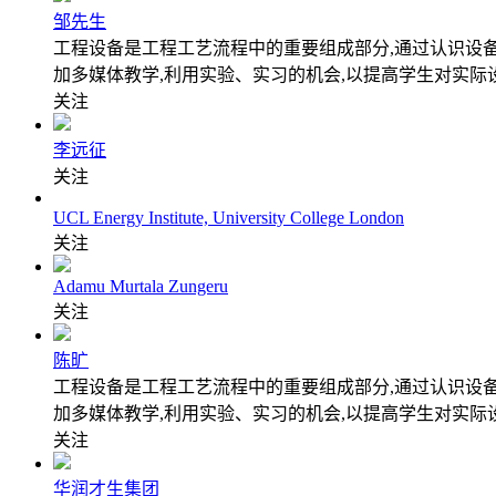
邹先生
工程设备是工程工艺流程中的重要组成部分,通过认识设
加多媒体教学,利用实验、实习的机会,以提高学生对实际
关注
李远征
关注
UCL Energy Institute, University College London
关注
Adamu Murtala Zungeru
关注
陈旷
工程设备是工程工艺流程中的重要组成部分,通过认识设
加多媒体教学,利用实验、实习的机会,以提高学生对实际
关注
华润才生集团