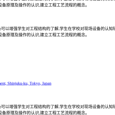
设备原理及操作的认识,建立工程工艺流程的概念。
备可以增强学生对工程结构的了解,学生在学校对现场设备的认知
设备原理及操作的认识,建立工程工艺流程的概念。
ent, Shinjuku-ku, Tokyo, Japan
备可以增强学生对工程结构的了解,学生在学校对现场设备的认知
设备原理及操作的认识,建立工程工艺流程的概念。