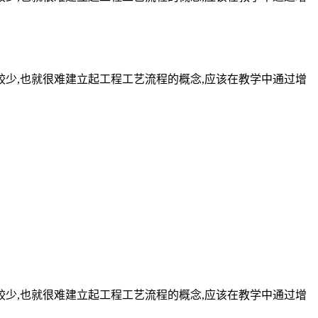
较少,也就很难建立起工程工艺流程的概念,应该在教学中通过增
较少,也就很难建立起工程工艺流程的概念,应该在教学中通过增