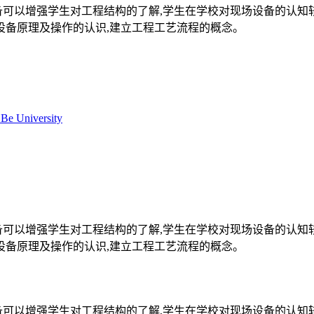
备可以增强学生对工程结构的了解,学生在学校对现场设备的认知
设备原理及操作的认识,建立工程工艺流程的概念。
 Be University
备可以增强学生对工程结构的了解,学生在学校对现场设备的认知
设备原理及操作的认识,建立工程工艺流程的概念。
备可以增强学生对工程结构的了解,学生在学校对现场设备的认知