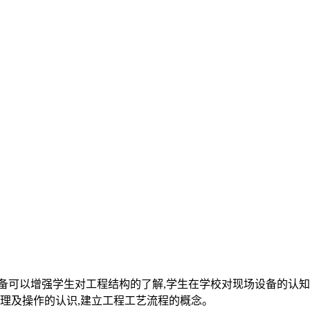
备可以增强学生对工程结构的了解,学生在学校对现场设备的认知
原理及操作的认识,建立工程工艺流程的概念。