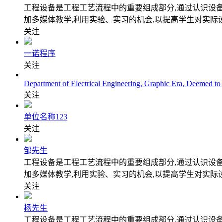
工程设备是工程工艺流程中的重要组成部分,通过认识设
加多媒体教学,利用实验、实习的机会,以提高学生对实际
关注
一诺程序
关注
Department of Electrical Engineering, Graphic Era, Deemed to
关注
单位名称123
关注
邹先生
工程设备是工程工艺流程中的重要组成部分,通过认识设
加多媒体教学,利用实验、实习的机会,以提高学生对实际
关注
杨先生
工程设备是工程工艺流程中的重要组成部分,通过认识设