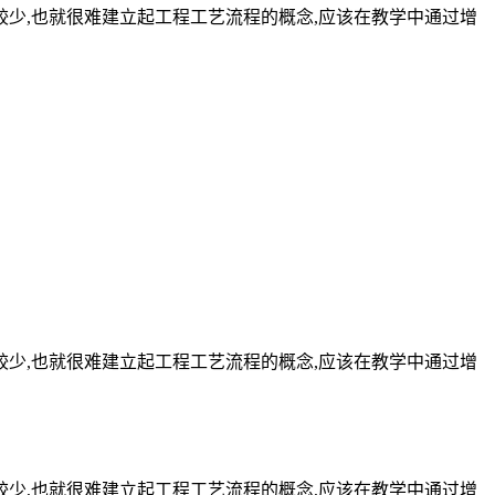
较少,也就很难建立起工程工艺流程的概念,应该在教学中通过增
较少,也就很难建立起工程工艺流程的概念,应该在教学中通过增
较少,也就很难建立起工程工艺流程的概念,应该在教学中通过增