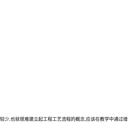
较少,也就很难建立起工程工艺流程的概念,应该在教学中通过增