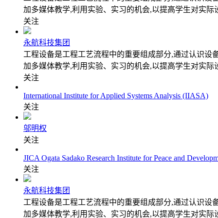
加多媒体教学,利用实验、实习的机会,以提高学生对实际
关注
永航科技集团
工程设备是工程工艺流程中的重要组成部分,通过认识设
加多媒体教学,利用实验、实习的机会,以提高学生对实际
关注
International Institute for Applied Systems Analysis (IIASA)
关注
邬明权
关注
JICA Ogata Sadako Research Institute for Peace and Developm
关注
永航科技集团
工程设备是工程工艺流程中的重要组成部分,通过认识设
加多媒体教学,利用实验、实习的机会,以提高学生对实际