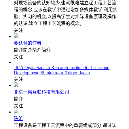
对现场设备的认知较少,也就很难建立起工程工艺流
程的概念,应该在教学中通过增加多媒体教学,利用实
验、实习的机会,以提高学生对实际设备原理及操作
的认识,建立工程工艺流程的概念。
关注
要认领的作者
简介简介简介简介
关注
JICA Ogata Sadako Research Institute for Peace and
Development, Shinjuku-ku, Tokyo, Japan
关注
北京一诺互联科技有限公司
简介
关注
陈旷
工程设备是工程工艺流程中的重要组成部分,通过认