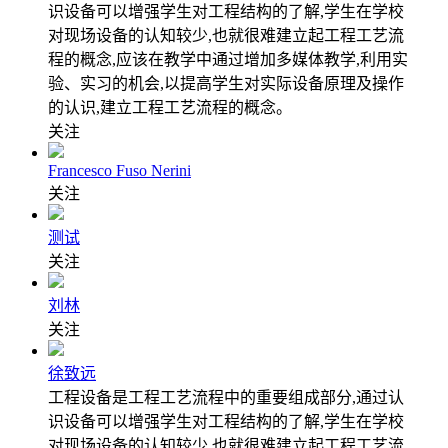
识设备可以增强学生对工程结构的了解,学生在学校
对现场设备的认知较少,也就很难建立起工程工艺流
程的概念,应该在教学中通过增加多媒体教学,利用实
验、实习的机会,以提高学生对实际设备原理及操作
的认识,建立工程工艺流程的概念。
关注
Francesco Fuso Nerini
关注
测试
关注
刘林
关注
徐致远
工程设备是工程工艺流程中的重要组成部分,通过认
识设备可以增强学生对工程结构的了解,学生在学校
对现场设备的认知较少,也就很难建立起工程工艺流