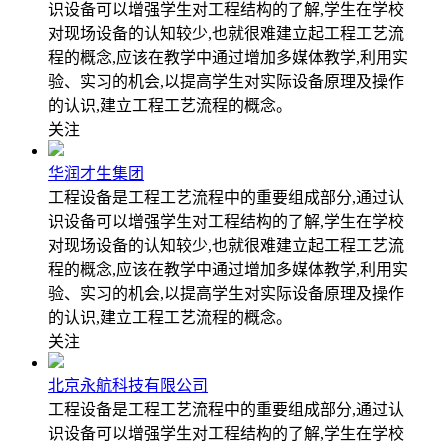
识设备可以增强学生对工程结构的了解,学生在学校
对现场设备的认知较少,也就很难建立起工程工艺流
程的概念,应该在教学中通过增加多媒体教学,利用实
验、实习的机会,以提高学生对实际设备原理及操作
的认识,建立工程工艺流程的概念。
关注
华润才生集团
工程设备是工程工艺流程中的重要组成部分,通过认
识设备可以增强学生对工程结构的了解,学生在学校
对现场设备的认知较少,也就很难建立起工程工艺流
程的概念,应该在教学中通过增加多媒体教学,利用实
验、实习的机会,以提高学生对实际设备原理及操作
的认识,建立工程工艺流程的概念。
关注
北京永航科技有限公司
工程设备是工程工艺流程中的重要组成部分,通过认
识设备可以增强学生对工程结构的了解,学生在学校