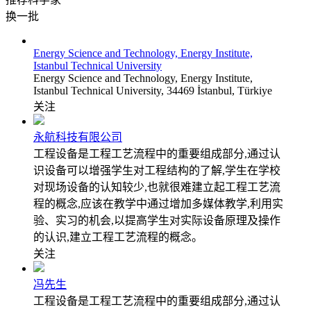
换一批
Energy Science and Technology, Energy Institute,
Istanbul Technical University
Energy Science and Technology, Energy Institute,
Istanbul Technical University, 34469 İstanbul, Türkiye
关注
永航科技有限公司
工程设备是工程工艺流程中的重要组成部分,通过认
识设备可以增强学生对工程结构的了解,学生在学校
对现场设备的认知较少,也就很难建立起工程工艺流
程的概念,应该在教学中通过增加多媒体教学,利用实
验、实习的机会,以提高学生对实际设备原理及操作
的认识,建立工程工艺流程的概念。
关注
冯先生
工程设备是工程工艺流程中的重要组成部分,通过认