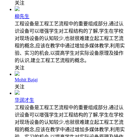
关注
柳先生
工程设备是工程工艺流程中的重要组成部分,通过认
识设备可以增强学生对工程结构的了解,学生在学校
对现场设备的认知较少,也就很难建立起工程工艺流
程的概念,应该在教学中通过增加多媒体教学,利用实
验、实习的机会,以提高学生对实际设备原理及操作
的认识,建立工程工艺流程的概念。
关注
Mohit Bajaj
关注
华润才生
工程设备是工程工艺流程中的重要组成部分,通过认
识设备可以增强学生对工程结构的了解,学生在学校
对现场设备的认知较少,也就很难建立起工程工艺流
程的概念,应该在教学中通过增加多媒体教学,利用实
验、实习的机会,以提高学生对实际设备原理及操作