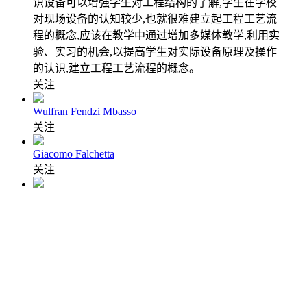
识设备可以增强学生对工程结构的了解,学生在学校
对现场设备的认知较少,也就很难建立起工程工艺流
程的概念,应该在教学中通过增加多媒体教学,利用实
验、实习的机会,以提高学生对实际设备原理及操作
的认识,建立工程工艺流程的概念。
关注
Wulfran Fendzi Mbasso
关注
Giacomo Falchetta
关注
T. R. Kiran Chand
关注
UCL Energy Institute, University College London
关注
Oussama Khouili
关注