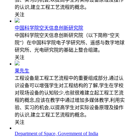
的认识,建立工程工艺流程的概念。
关注
中国科学院空天信息创新研究院
中国科学院空天信息创新研究院（以下简称“空天
院”）在中国科学院电子学研究所、遥感与数字地球
研究所、光电研究院的基础上整合组建。
关注
莱先生
工程设备是工程工艺流程中的重要组成部分,通过认
识设备可以增强学生对工程结构的了解,学生在学校
对现场设备的认知较少,也就很难建立起工程工艺流
程的概念,应该在教学中通过增加多媒体教学,利用实
验、实习的机会,以提高学生对实际设备原理及操作
的认识,建立工程工艺流程的概念。
关注
Department of Space, Government of India