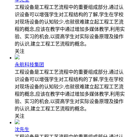
工程设备是工程工艺流程中的重要组成部分,通过认
识设备可以增强学生对工程结构的了解,学生在学校
对现场设备的认知较少,也就很难建立起工程工艺流
程的概念,应该在教学中通过增加多媒体教学,利用实
验、实习的机会,以提高学生对实际设备原理及操作
的认识,建立工程工艺流程的概念。
关注
永航科技集团
工程设备是工程工艺流程中的重要组成部分,通过认
识设备可以增强学生对工程结构的了解,学生在学校
对现场设备的认知较少,也就很难建立起工程工艺流
程的概念,应该在教学中通过增加多媒体教学,利用实
验、实习的机会,以提高学生对实际设备原理及操作
的认识,建立工程工艺流程的概念。
关注
沈先生
工程设备是工程工艺流程中的重要组成部分,通过认