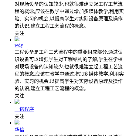
对现场设备的认知较少,也就很难建立起工程工艺流
程的概念,应该在教学中通过增加多媒体教学,利用实
验、实习的机会,以提高学生对实际设备原理及操作
的认识,建立工程工艺流程的概念。
关注
wdy
工程设备是工程工艺流程中的重要组成部分,通过认
识设备可以增强学生对工程结构的了解,学生在学校
对现场设备的认知较少,也就很难建立起工程工艺流
程的概念,应该在教学中通过增加多媒体教学,利用实
验、实习的机会,以提高学生对实际设备原理及操作
的认识,建立工程工艺流程的概念。
关注
一诺程序
关注
华信