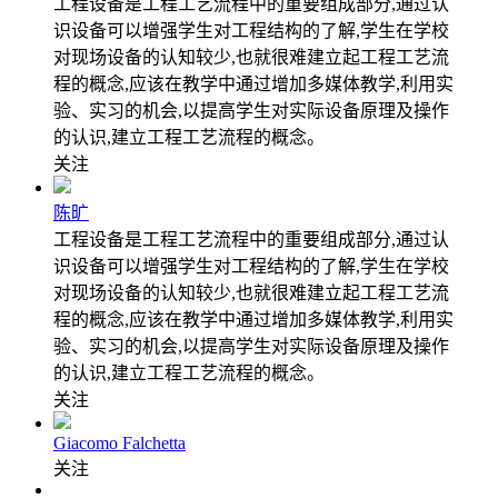
工程设备是工程工艺流程中的重要组成部分,通过认
识设备可以增强学生对工程结构的了解,学生在学校
对现场设备的认知较少,也就很难建立起工程工艺流
程的概念,应该在教学中通过增加多媒体教学,利用实
验、实习的机会,以提高学生对实际设备原理及操作
的认识,建立工程工艺流程的概念。
关注
陈旷
工程设备是工程工艺流程中的重要组成部分,通过认
识设备可以增强学生对工程结构的了解,学生在学校
对现场设备的认知较少,也就很难建立起工程工艺流
程的概念,应该在教学中通过增加多媒体教学,利用实
验、实习的机会,以提高学生对实际设备原理及操作
的认识,建立工程工艺流程的概念。
关注
Giacomo Falchetta
关注