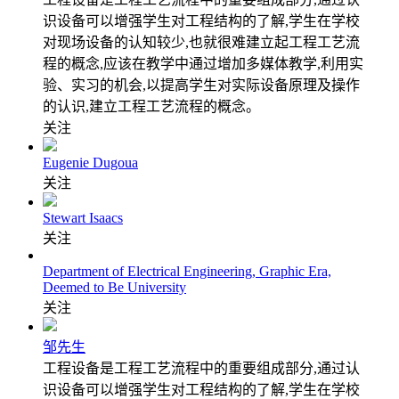
识设备可以增强学生对工程结构的了解,学生在学校
对现场设备的认知较少,也就很难建立起工程工艺流
程的概念,应该在教学中通过增加多媒体教学,利用实
验、实习的机会,以提高学生对实际设备原理及操作
的认识,建立工程工艺流程的概念。
关注
Eugenie Dugoua
关注
Stewart Isaacs
关注
Department of Electrical Engineering, Graphic Era,
Deemed to Be University
关注
邹先生
工程设备是工程工艺流程中的重要组成部分,通过认
识设备可以增强学生对工程结构的了解,学生在学校