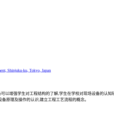
ent, Shinjuku-ku, Tokyo, Japan
备可以增强学生对工程结构的了解,学生在学校对现场设备的认知
设备原理及操作的认识,建立工程工艺流程的概念。