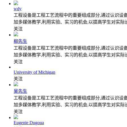
wdy
工程设备是工程工艺流程中的重要组成部分,通过认识设
加多媒体教学,利用实验、实习的机会,以提高学生对实际
关注
柳先生
工程设备是工程工艺流程中的重要组成部分,通过认识设
加多媒体教学,利用实验、实习的机会,以提高学生对实际
关注
University of Michigan
关注
吴先生
工程设备是工程工艺流程中的重要组成部分,通过认识设
加多媒体教学,利用实验、实习的机会,以提高学生对实际
关注
Eugenie Dugoua