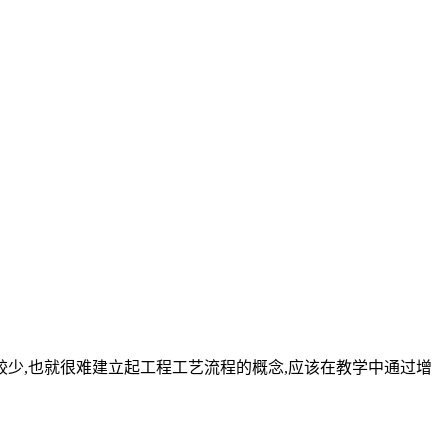
较少,也就很难建立起工程工艺流程的概念,应该在教学中通过增