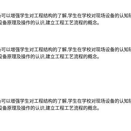
备可以增强学生对工程结构的了解,学生在学校对现场设备的认知
设备原理及操作的认识,建立工程工艺流程的概念。
备可以增强学生对工程结构的了解,学生在学校对现场设备的认知
设备原理及操作的认识,建立工程工艺流程的概念。
备可以增强学生对工程结构的了解,学生在学校对现场设备的认知
设备原理及操作的认识,建立工程工艺流程的概念。