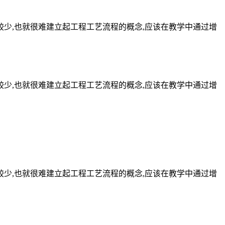
较少,也就很难建立起工程工艺流程的概念,应该在教学中通过增
较少,也就很难建立起工程工艺流程的概念,应该在教学中通过增
较少,也就很难建立起工程工艺流程的概念,应该在教学中通过增