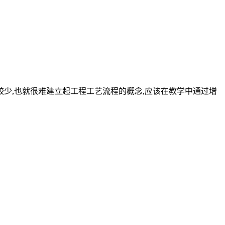
较少,也就很难建立起工程工艺流程的概念,应该在教学中通过增