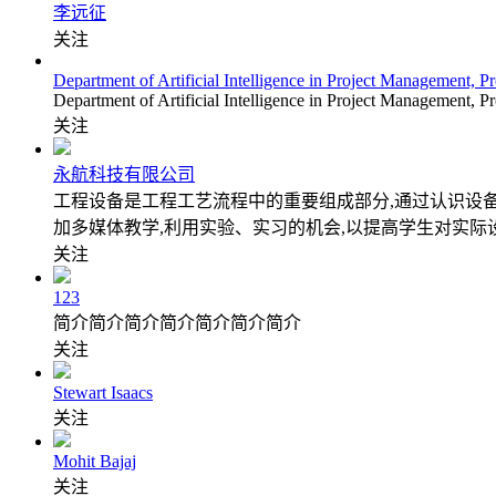
李远征
关注
Department of Artificial Intelligence in Project Management, P
Department of Artificial Intelligence in Project Management, P
关注
永航科技有限公司
工程设备是工程工艺流程中的重要组成部分,通过认识设
加多媒体教学,利用实验、实习的机会,以提高学生对实际
关注
123
简介简介简介简介简介简介简介
关注
Stewart Isaacs
关注
Mohit Bajaj
关注