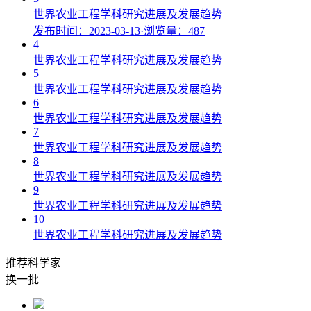
世界农业工程学科研究进展及发展趋势
发布时间：2023-03-13
·
浏览量：487
4
世界农业工程学科研究进展及发展趋势
5
世界农业工程学科研究进展及发展趋势
6
世界农业工程学科研究进展及发展趋势
7
世界农业工程学科研究进展及发展趋势
8
世界农业工程学科研究进展及发展趋势
9
世界农业工程学科研究进展及发展趋势
10
世界农业工程学科研究进展及发展趋势
推荐科学家
换一批