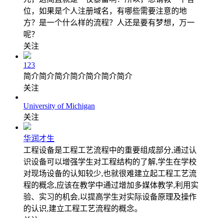
位，如果是个人注册域名，有哪些需要注意的地
方？是一个什么样的流程？人还是要有梦想，万一
呢？
关注
123
简介简介简介简介简介简介简介
关注
University of Michigan
关注
华润才生
工程设备是工程工艺流程中的重要组成部分,通过认
识设备可以增强学生对工程结构的了解,学生在学校
对现场设备的认知较少,也就很难建立起工程工艺流
程的概念,应该在教学中通过增加多媒体教学,利用实
验、实习的机会,以提高学生对实际设备原理及操作
的认识,建立工程工艺流程的概念。