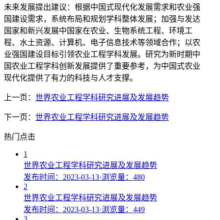
未来发展提出建议：根据中国式现代化发展需求和农业强
国建设需求，系统布局和规划学科整体发展；加强与发达
国家和新兴发展中国家在农业、生物系统工程、环境工
程、水土资源、计算机、电子信息技术等领域合作；以农
业强国建设目标引领农业工程学科发展。研究为新时期中
国农业工程学科创新发展提供了重要参考，为中国式农业
现代化提供了有力的科技与人才支撑。
上一页：
世界农业工程学科研究进展及发展趋势
下一页：
世界农业工程学科研究进展及发展趋势
热门点击
1
世界农业工程学科研究进展及发展趋势
发布时间：2023-03-13
·
浏览量：480
2
世界农业工程学科研究进展及发展趋势
发布时间：2023-03-13
·
浏览量：449
3