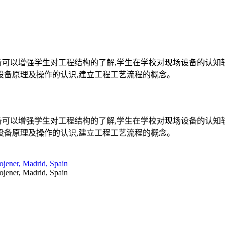
备可以增强学生对工程结构的了解,学生在学校对现场设备的认知
设备原理及操作的认识,建立工程工艺流程的概念。
备可以增强学生对工程结构的了解,学生在学校对现场设备的认知
设备原理及操作的认识,建立工程工艺流程的概念。
rojener, Madrid, Spain
rojener, Madrid, Spain