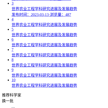
3
世界农业工程学科研究进展及发展趋势
发布时间：2023-03-13
·
浏览量：487
4
世界农业工程学科研究进展及发展趋势
5
世界农业工程学科研究进展及发展趋势
6
世界农业工程学科研究进展及发展趋势
7
世界农业工程学科研究进展及发展趋势
8
世界农业工程学科研究进展及发展趋势
9
世界农业工程学科研究进展及发展趋势
10
世界农业工程学科研究进展及发展趋势
推荐科学家
换一批