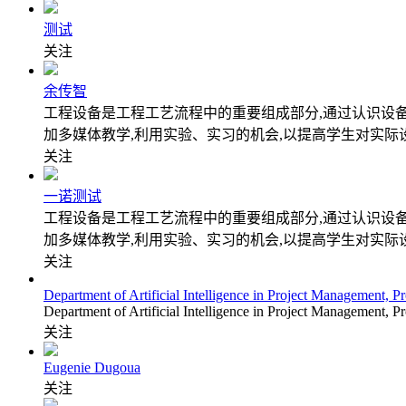
测试
关注
余传智
工程设备是工程工艺流程中的重要组成部分,通过认识设
加多媒体教学,利用实验、实习的机会,以提高学生对实际
关注
一诺测试
工程设备是工程工艺流程中的重要组成部分,通过认识设
加多媒体教学,利用实验、实习的机会,以提高学生对实际
关注
Department of Artificial Intelligence in Project Management, P
Department of Artificial Intelligence in Project Management, P
关注
Eugenie Dugoua
关注