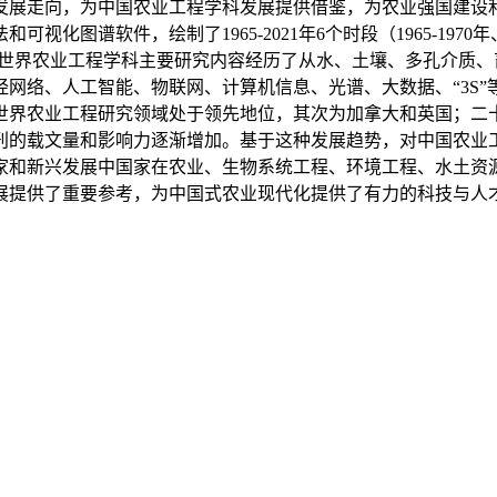
向，为中国农业工程学科发展提供借鉴，为农业强国建设和中国式现
，绘制了1965-2021年6个时段（1965-1970年、1971-198
表明：世界农业工程学科主要研究内容经历了从水、土壤、多孔介
网络、人工智能、物联网、计算机信息、光谱、大数据、“3S
世界农业工程研究领域处于领先地位，其次为加拿大和英国；二
刊的载文量和影响力逐渐增加。基于这种发展趋势，对中国农业
家和新兴发展中国家在农业、生物系统工程、环境工程、水土资
展提供了重要参考，为中国式农业现代化提供了有力的科技与人