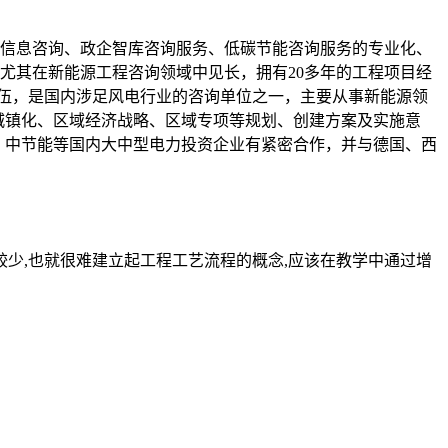
源信息咨询、政企智库咨询服务、低碳节能咨询服务的专业化、
咨询尤其在新能源工程咨询领域中见长，拥有20多年的工程项目经
家队伍，是国内涉足风电行业的咨询单位之一，主要从事新能源领
城镇化、区域经济战略、区域专项等规划、创建方案及实施意
力、中节能等国内大中型电力投资企业有紧密合作，并与德国、西
较少,也就很难建立起工程工艺流程的概念,应该在教学中通过增