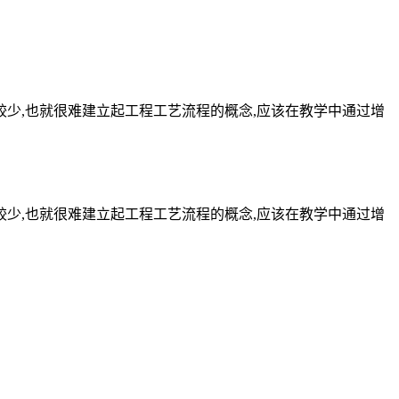
较少,也就很难建立起工程工艺流程的概念,应该在教学中通过增
较少,也就很难建立起工程工艺流程的概念,应该在教学中通过增